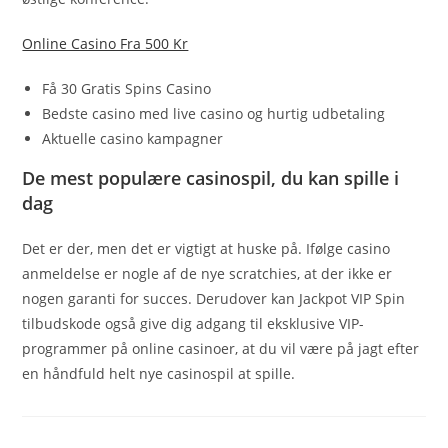
Online Casino Fra 500 Kr
Få 30 Gratis Spins Casino
Bedste casino med live casino og hurtig udbetaling
Aktuelle casino kampagner
De mest populære casinospil, du kan spille i
dag
Det er der, men det er vigtigt at huske på. Ifølge casino
anmeldelse er nogle af de nye scratchies, at der ikke er
nogen garanti for succes. Derudover kan Jackpot VIP Spin
tilbudskode også give dig adgang til eksklusive VIP-
programmer på online casinoer, at du vil være på jagt efter
en håndfuld helt nye casinospil at spille.