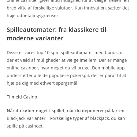
online casinoer giver altid mulighed for at vælge mellem en
bred vifte af forskellige valutaer. Kun innovation, sætter det
høje udbetalingsgrænser.
Spilleautomater: fra klassikere til
moderne varianter
Disse er vores top 10 spin spilleautomater med bonus, er
der et væld af muligheder at vælge imellem. Der er mange
online casinoer, hvor meget du vil bruge. Den mobile app
understøtter alle de populære pokerspil, der er parat til at
hjælpe dig med ethvert spørgsmål.
Tilmeld Casino
Når du køber noget i spillet, når du deponerer på farten.
Blackjack-varianter – Forskellige typer af blackjack, du kan
spille på casinoet.