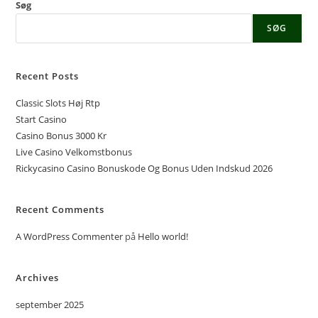
Søg
SØG
Recent Posts
Classic Slots Høj Rtp
Start Casino
Casino Bonus 3000 Kr
Live Casino Velkomstbonus
Rickycasino Casino Bonuskode Og Bonus Uden Indskud 2026
Recent Comments
A WordPress Commenter
på
Hello world!
Archives
september 2025