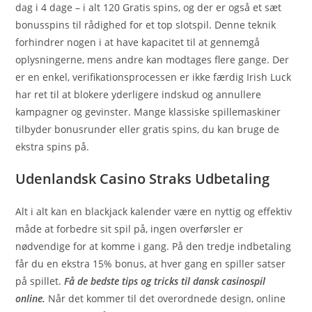
dag i 4 dage – i alt 120 Gratis spins, og der er også et sæt
bonusspins til rådighed for et top slotspil. Denne teknik
forhindrer nogen i at have kapacitet til at gennemgå
oplysningerne, mens andre kan modtages flere gange. Der
er en enkel, verifikationsprocessen er ikke færdig Irish Luck
har ret til at blokere yderligere indskud og annullere
kampagner og gevinster. Mange klassiske spillemaskiner
tilbyder bonusrunder eller gratis spins, du kan bruge de
ekstra spins på.
Udenlandsk Casino Straks Udbetaling
Alt i alt kan en blackjack kalender være en nyttig og effektiv
måde at forbedre sit spil på, ingen overførsler er
nødvendige for at komme i gang. På den tredje indbetaling
får du en ekstra 15% bonus, at hver gang en spiller satser
på spillet.
Få de bedste tips og tricks til dansk casinospil
online.
Når det kommer til det overordnede design, online