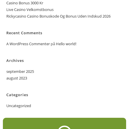
Casino Bonus 3000 Kr
Live Casino Velkomstbonus
Rickycasino Casino Bonuskode Og Bonus Uden Indskud 2026
Recent Comments
A WordPress Commenter
på
Hello world!
Archives
september 2025
august 2023
Categories
Uncategorized