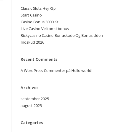
Classic Slots Høj Rtp
Start Casino
Casino Bonus 3000 Kr
Live Casino Velkomstbonus
Rickycasino Casino Bonuskode Og Bonus Uden
Indskud 2026
Recent Comments
A WordPress Commenter
på
Hello world!
Archives
september 2025
august 2023
Categories