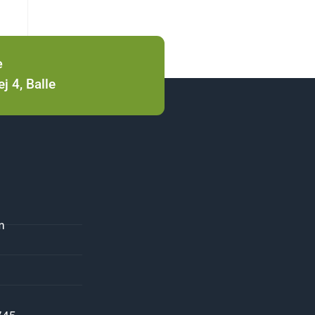
e
ej 4, Balle
m