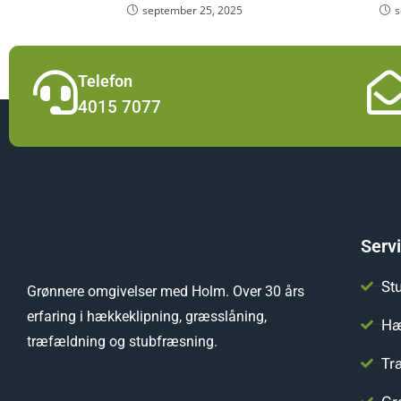
september 25, 2025
s
Telefon
4015 7077
Serv
St
Grønnere omgivelser med Holm. Over 30 års
erfaring i hækkeklipning, græsslåning,
Hæ
træfældning og stubfræsning.
Tr