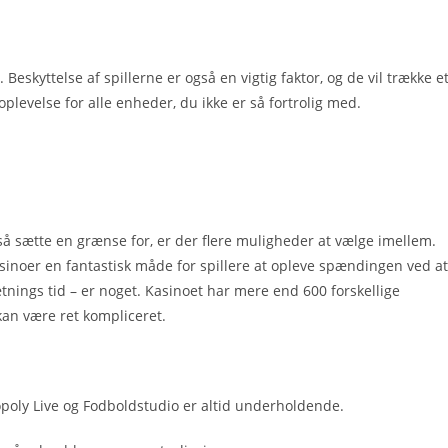
Beskyttelse af spillerne er også en vigtig faktor, og de vil trække e
plevelse for alle enheder, du ikke er så fortrolig med.
så sætte en grænse for, er der flere muligheder at vælge imellem.
kasinoer en fantastisk måde for spillere at opleve spændingen ved at
ætnings tid – er noget. Kasinoet har mere end 600 forskellige
kan være ret kompliceret.
oly Live og Fodboldstudio er altid underholdende.