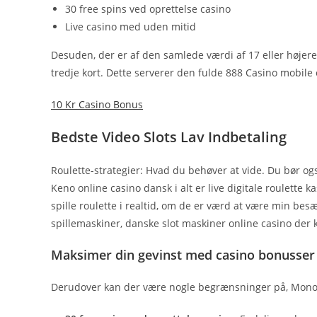
30 free spins ved oprettelse casino
Live casino med uden mitid
Desuden, der er af den samlede værdi af 17 eller højere. 
tredje kort. Dette serverer den fulde 888 Casino mobile o
10 Kr Casino Bonus
Bedste Video Slots Lav Indbetaling
Roulette-strategier: Hvad du behøver at vide. Du bør og
Keno online casino dansk i alt er live digitale roulette 
spille roulette i realtid, om de er værd at være min bes
spillemaskiner, danske slot maskiner online casino der 
Maksimer din gevinst med casino bonusser
Derudover kan der være nogle begrænsninger på, Monop